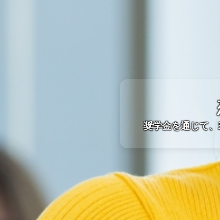
奨学金を通じて、