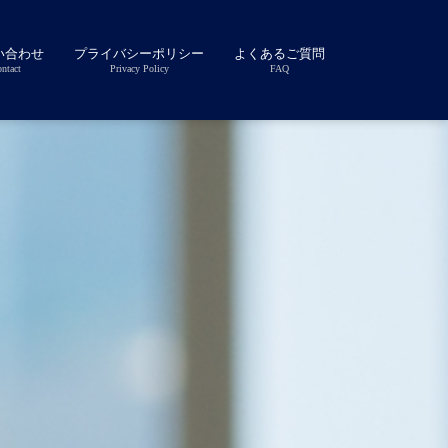
い合わせ
プライバシーポリシー
よくあるご質問
ntact
Privacy Policy
FAQ